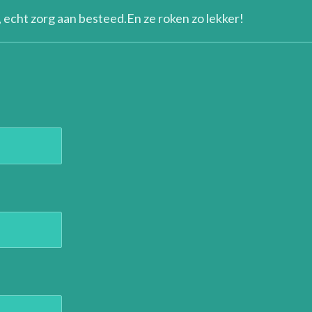
 echt zorg aan besteed.En ze roken zo lekker!