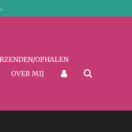
,-
RZENDEN/OPHALEN
OVER MIJ