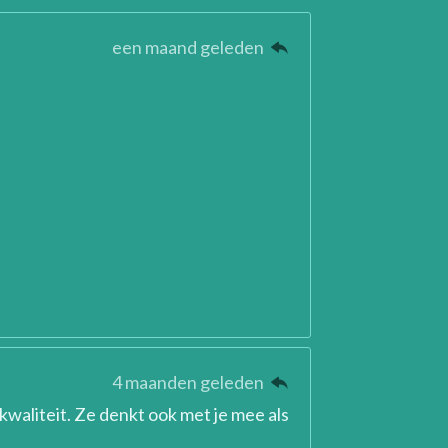
een maand geleden
4 maanden geleden
 kwaliteit. Ze denkt ook met je mee als