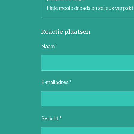
Hele mooie dreads en zo leuk verpakt,
Reactie plaatsen
Naam *
E-mailadres *
Bericht *