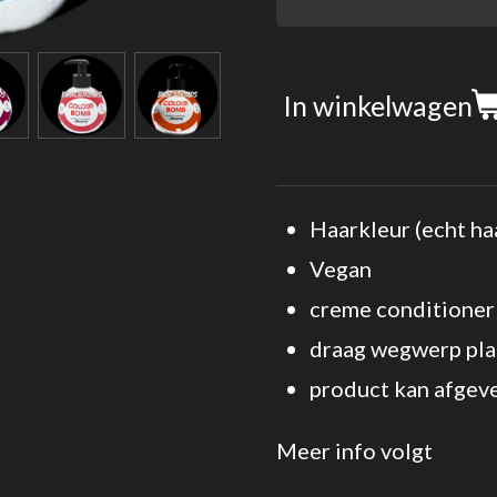
In winkelwagen
Haarkleur (echt ha
Vegan
creme conditioner
draag wegwerp pla
product kan afgev
Meer info volgt