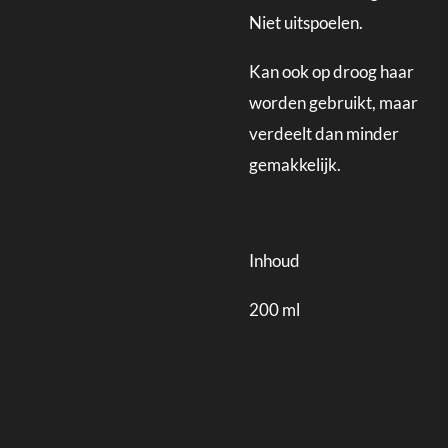
Niet uitspoelen.
Kan ook op droog haar
worden gebruikt, maar
verdeelt dan minder
gemakkelijk.
Inhoud
200 ml