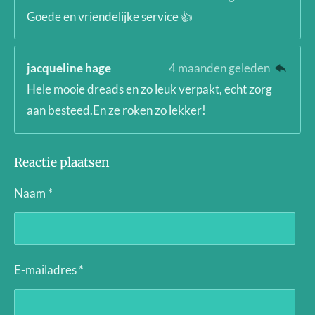
Goede en vriendelijke service 👍
jacqueline hage
4 maanden geleden
Hele mooie dreads en zo leuk verpakt, echt zorg
aan besteed.En ze roken zo lekker!
Reactie plaatsen
Naam *
E-mailadres *