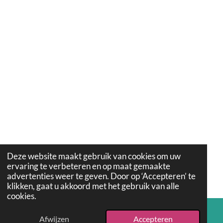
Deze website maakt gebruik van cookies om uw
ervaring te verbeteren en op maat gemaakte
advertenties weer te geven. Door op ‘Accepteren’ te
klikken, gaat u akkoord met het gebruik van alle
cookies.
Afwijzen
Accepteren
E-mailadres
Kaart
Facebook