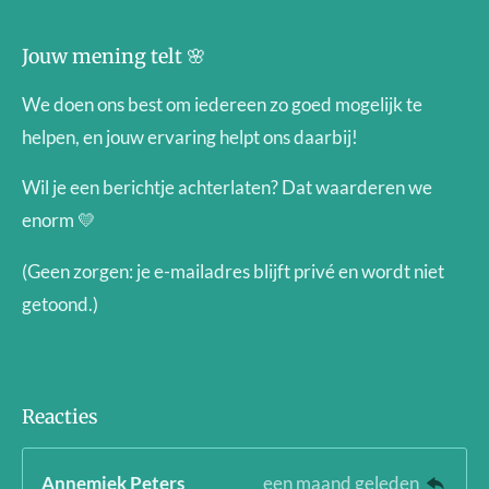
Jouw mening telt 🌸
We doen ons best om iedereen zo goed mogelijk te
helpen, en jouw ervaring helpt ons daarbij!
Wil je een berichtje achterlaten? Dat waarderen we
enorm 💛
(Geen zorgen: je e-mailadres blijft privé en wordt niet
getoond.)
Reacties
Annemiek Peters
een maand geleden