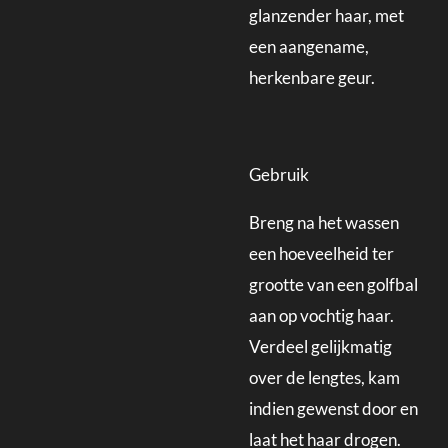
glanzender haar, met
een aangename,
herkenbare geur.
Gebruik
Breng na het wassen
een hoeveelheid ter
grootte van een golfbal
aan op vochtig haar.
Verdeel gelijkmatig
over de lengtes, kam
indien gewenst door en
laat het haar drogen.