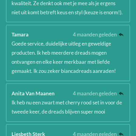
kwaliteit. Ze denkt ook met je mee als je ergens
niet uit komt betreft keus en styl (keuze is enorm!).
Tamara
4 maanden geleden
Goede service, duidelijke uitleg en geweldige
producten. Ik heb meerdere dreads mogen
ontvangen en elke keer merkbaar met liefde
gemaakt. Ik zou zeker biancadreads aanraden!
Anita Van Maanen
4 maanden geleden
Ik heb nu een zwart met cherry rood set in voor de
tweede keer, de dreads blijven super mooi
Liesbeth Sterk
4 maanden geleden