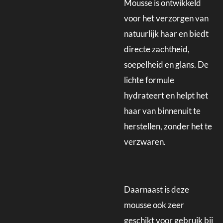
Mousse is ontwikkeld
voor het verzorgen van
natuurlijk haar en biedt
directe zachtheid,
soepelheid en glans. De
lichte formule
hydrateert en helpt het
haar van binnenuit te
herstellen, zonder het te
verzwaren.
Daarnaast is deze
mousse ook zeer
geschikt voor gebruik bij