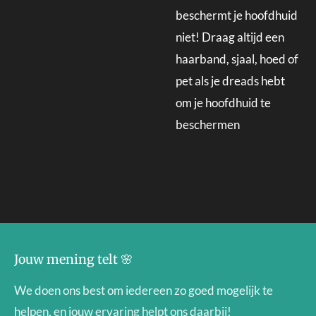
beschermt je hoofdhuid
niet! Draag altijd een
haarband, sjaal, hoed of
pet als je dreads hebt
om je hoofdhuid te
beschermen
Jouw mening telt 🌸
We doen ons best om iedereen zo goed mogelijk te
helpen, en jouw ervaring helpt ons daarbij!