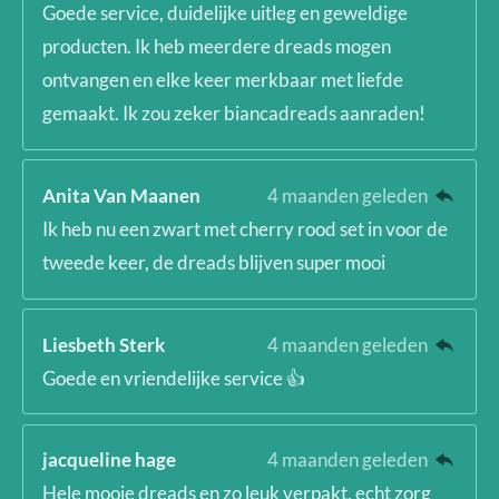
Goede service, duidelijke uitleg en geweldige
producten. Ik heb meerdere dreads mogen
ontvangen en elke keer merkbaar met liefde
gemaakt. Ik zou zeker biancadreads aanraden!
Anita Van Maanen
4 maanden geleden
Ik heb nu een zwart met cherry rood set in voor de
tweede keer, de dreads blijven super mooi
Liesbeth Sterk
4 maanden geleden
Goede en vriendelijke service 👍
jacqueline hage
4 maanden geleden
Hele mooie dreads en zo leuk verpakt, echt zorg