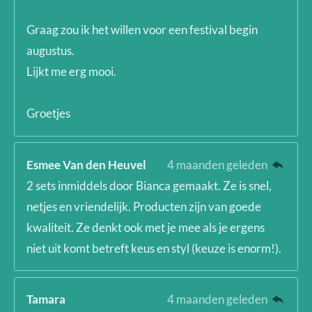
Graag zou ik het willen voor een festival begin
augustus.
Lijkt me erg mooi.
Groetjes
Esmee Van den Heuvel
4 maanden geleden
2 sets inmiddels door Bianca gemaakt. Ze is snel,
netjes en vriendelijk. Producten zijn van goede
kwaliteit. Ze denkt ook met je mee als je ergens
niet uit komt betreft keus en styl (keuze is enorm!).
Tamara
4 maanden geleden