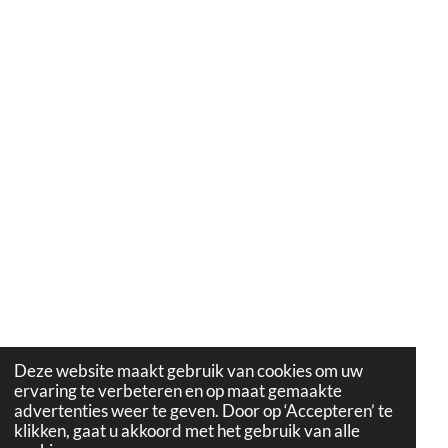
Deze website maakt gebruik van cookies om uw
ervaring te verbeteren en op maat gemaakte
advertenties weer te geven. Door op ‘Accepteren’ te
klikken, gaat u akkoord met het gebruik van alle